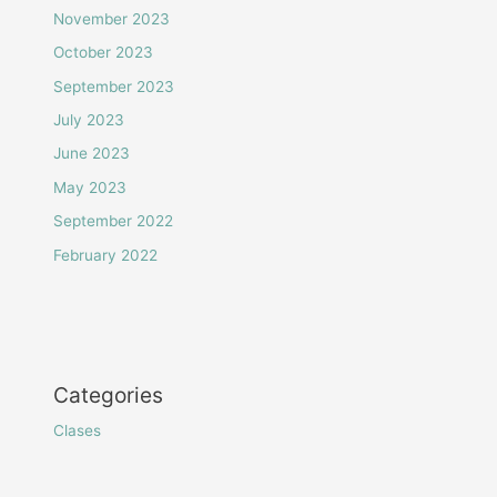
November 2023
October 2023
September 2023
July 2023
June 2023
May 2023
September 2022
February 2022
Categories
Clases