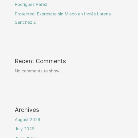
Rodríguez Pérez
Protected: Exprésate sin Miedo en Inglés Lorena
Sanchez 2
Recent Comments
No comments to show.
Archives
August 2026
July 2026